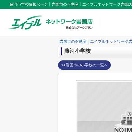
藤河小学校情報ページ｜岩国市の不動産｜エイブルネットワーク岩国店
岩国市の不動産｜エイブルネットワーク
藤河小学校
<<岩国市の小学校の一覧へ