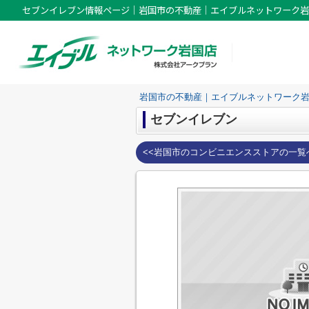
セブンイレブン情報ページ｜岩国市の不動産｜エイブルネットワーク岩
岩国市の不動産｜エイブルネットワーク
セブンイレブン
<<岩国市のコンビニエンスストアの一覧