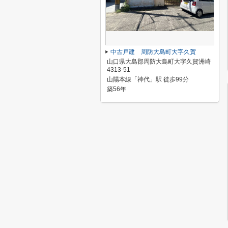
中古戸建 周防大島町大字久賀
山口県大島郡周防大島町大字久賀洲崎
4313-51
山陽本線「神代」駅 徒歩99分
築56年