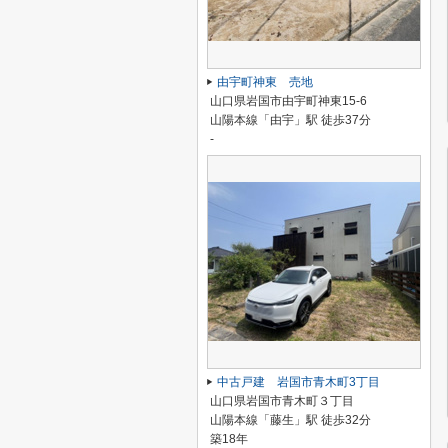
由宇町神東 売地
山口県岩国市由宇町神東15-6
山陽本線「由宇」駅 徒歩37分
-
中古戸建 岩国市青木町3丁目
山口県岩国市青木町３丁目
山陽本線「藤生」駅 徒歩32分
築18年