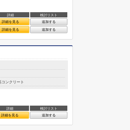
詳細
検討リスト
詳細を見る
追加する
詳細を見る
追加する
筋コンクリート
詳細
検討リスト
詳細を見る
追加する