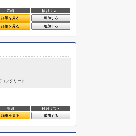
詳細
検討リスト
詳細を見る
追加する
詳細を見る
追加する
筋コンクリート
詳細
検討リスト
詳細を見る
追加する