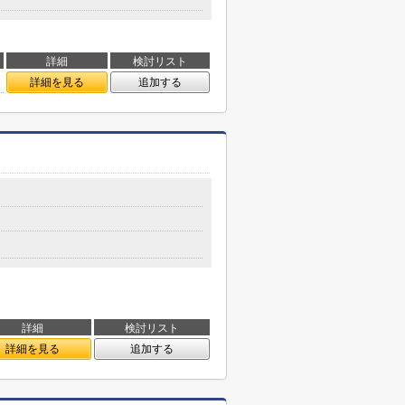
詳細
検討リスト
詳細を見る
追加する
詳細
検討リスト
詳細を見る
追加する