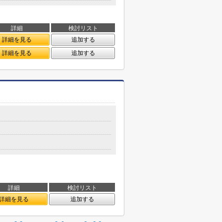
詳細
検討リスト
詳細を見る
追加する
詳細を見る
追加する
詳細
検討リスト
詳細を見る
追加する