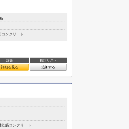
5
筋コンクリート
詳細
検討リスト
詳細を見る
追加する
骨鉄筋コンクリート