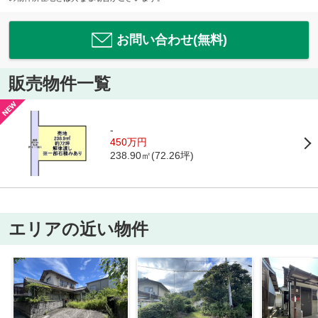
お問い合わせ(無料)
販売物件一覧
-
450万円
238.90㎡(72.26坪)
エリアの近い物件