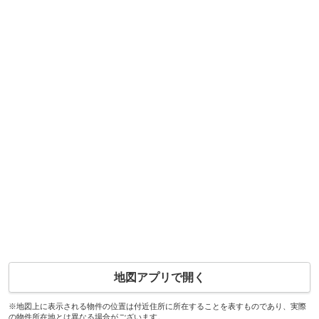
地図アプリで開く
※地図上に表示される物件の位置は付近住所に所在することを表すものであり、実際
の物件所在地とは異なる場合がございます。